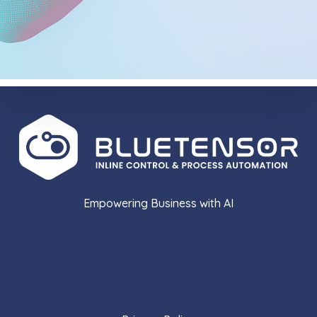
Empowering Business with AI
Information