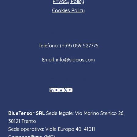
Privacy Policy
Cookies Policy
Contattaci
Telefono: (+39) 059 527775
Email: info@sideius.com
Social Icons
BlueTensor SRL
Sede legale: Via Marino Stenico 26,
38121 Trento
Sede operativa: Viale Europa 40, 41011