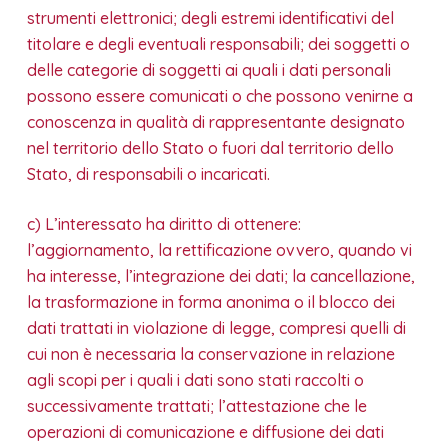
strumenti elettronici; degli estremi identificativi del
titolare e degli eventuali responsabili; dei soggetti o
delle categorie di soggetti ai quali i dati personali
possono essere comunicati o che possono venirne a
conoscenza in qualità di rappresentante designato
nel territorio dello Stato o fuori dal territorio dello
Stato, di responsabili o incaricati.
c) L’interessato ha diritto di ottenere:
l’aggiornamento, la rettificazione ovvero, quando vi
ha interesse, l’integrazione dei dati; la cancellazione,
la trasformazione in forma anonima o il blocco dei
dati trattati in violazione di legge, compresi quelli di
cui non è necessaria la conservazione in relazione
agli scopi per i quali i dati sono stati raccolti o
successivamente trattati; l’attestazione che le
operazioni di comunicazione e diffusione dei dati