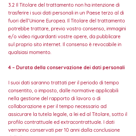
3.2 Il Titolare del trattamento non ha intenzione di
trasferire i suoi dati personali in un Paese terzo al di
fuori dell’Unione Europea. Il Titolare del trattamento
potrebbe trattare, previo vostro consenso, immagini
e/o video riguardanti vostre opere, da pubblicare
sul proprio sito internet. Il consenso è revocabile in
qualsiasi momento.
4 – Durata della conservazione dei dati personali
I suoi dati saranno trattati per il periodo di tempo
consentito, o imposto, dalle normative applicabili
nella gestione del rapporto di lavoro o di
collaborazione e per il tempo necessario ad
assicurare la tutela legale, a lei ed al Titolare, sotto il
profilo contrattuale ed extracontrattuale. I dati
verranno conservati per 10 anni dalla conclusione