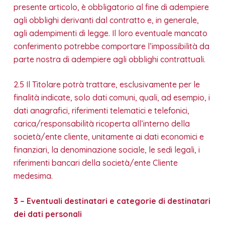
presente articolo, è obbligatorio al fine di adempiere
agli obblighi derivanti dal contratto e, in generale,
agli adempimenti di legge. Il loro eventuale mancato
conferimento potrebbe comportare l’impossibilità da
parte nostra di adempiere agli obblighi contrattuali.
2.5 Il Titolare potrà trattare, esclusivamente per le
finalità indicate, solo dati comuni, quali, ad esempio, i
dati anagrafici, riferimenti telematici e telefonici,
carica/responsabilità ricoperta all’interno della
società/ente cliente, unitamente ai dati economici e
finanziari, la denominazione sociale, le sedi legali, i
riferimenti bancari della società/ente Cliente
medesima.
3 – Eventuali destinatari e categorie di destinatari
dei dati personali