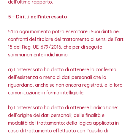
dell’ultimo rapporto.
5 – Diritti dell’interessato
5.1 In ogni momento potrà esercitare i Suoi diritti nei
confronti del titolare del trattamento ai sensi dell’art.
15 del Reg. UE. 679/2016, che per di seguito
sommariamente indichiamo:
a) L’interessato ha diritto di ottenere la conferma
dell’esistenza o meno di dati personali che lo
riguardano, anche se non ancora registrati, e la loro
comunicazione in forma intelligibile.
b) L’interessato ha diritto di ottenere l’indicazione:
dell’origine dei dati personali; delle finalità e
modalità del trattamento; della logica applicata in
caso di trattamento effettuato con l’ausilio di