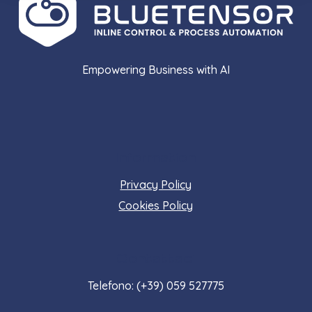
Empowering Business with AI
Information
Privacy Policy
Cookies Policy
Contattaci
Telefono: (+39) 059 527775