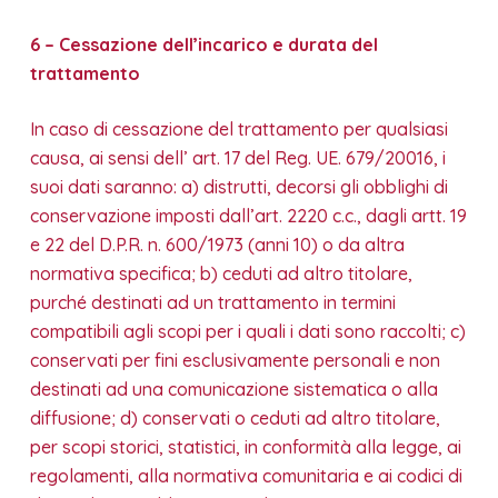
6 – Cessazione dell’incarico e durata del
trattamento
In caso di cessazione del trattamento per qualsiasi
causa, ai sensi dell’ art. 17 del Reg. UE. 679/20016, i
suoi dati saranno: a) distrutti, decorsi gli obblighi di
conservazione imposti dall’art. 2220 c.c., dagli artt. 19
e 22 del D.P.R. n. 600/1973 (anni 10) o da altra
normativa specifica; b) ceduti ad altro titolare,
purché destinati ad un trattamento in termini
compatibili agli scopi per i quali i dati sono raccolti; c)
conservati per fini esclusivamente personali e non
destinati ad una comunicazione sistematica o alla
diffusione; d) conservati o ceduti ad altro titolare,
per scopi storici, statistici, in conformità alla legge, ai
regolamenti, alla normativa comunitaria e ai codici di