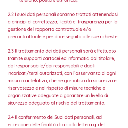
2.2 I suoi dati personali saranno trattati attenendosi
a principi di correttezza, liceità e trasparenza per la
gestione del rapporto contrattuale e/o
precontrattuale e per dare seguito alle sue richieste.
2.3 Il trattamento dei dati personali sarà effettuato
tramite supporti cartacei ed informatici dal titolare,
dal responsabile/dai responsabili e dagli
incaricati/terzi autorizzati, con l’osservanza di ogni
misura cautelativa, che ne garantisca la sicurezza e
riservatezza e nel rispetto di misure tecniche e
organizzative adeguate a garantire un livello di
sicurezza adeguato al rischio del trattamento.
2.4 Il conferimento dei Suoi dati personali, ad
eccezione delle finalità di cui alla lettera g. del