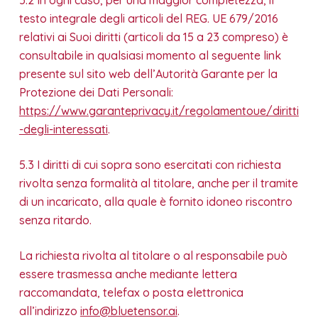
testo integrale degli articoli del REG. UE 679/2016
relativi ai Suoi diritti (articoli da 15 a 23 compreso) è
consultabile in qualsiasi momento al seguente link
presente sul sito web dell’Autorità Garante per la
Protezione dei Dati Personali:
https://www.garanteprivacy.it/regolamentoue/diritti
-degli-interessati
.
5.3 I diritti di cui sopra sono esercitati con richiesta
rivolta senza formalità al titolare, anche per il tramite
di un incaricato, alla quale è fornito idoneo riscontro
senza ritardo.
La richiesta rivolta al titolare o al responsabile può
essere trasmessa anche mediante lettera
raccomandata, telefax o posta elettronica
all’indirizzo
info@bluetensor.ai
.