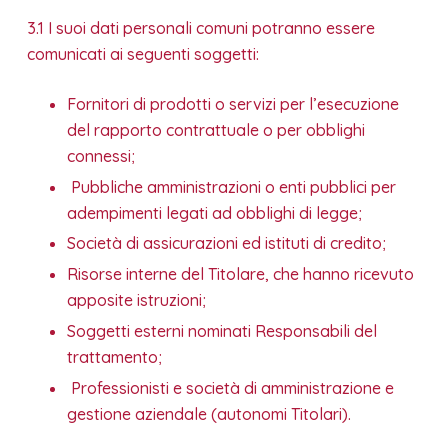
3.1 I suoi dati personali comuni potranno essere
comunicati ai seguenti soggetti:
Fornitori di prodotti o servizi per l’esecuzione
del rapporto contrattuale o per obblighi
connessi;
Pubbliche amministrazioni o enti pubblici per
adempimenti legati ad obblighi di legge;
Società di assicurazioni ed istituti di credito;
Risorse interne del Titolare, che hanno ricevuto
apposite istruzioni;
Soggetti esterni nominati Responsabili del
trattamento;
Professionisti e società di amministrazione e
gestione aziendale (autonomi Titolari).