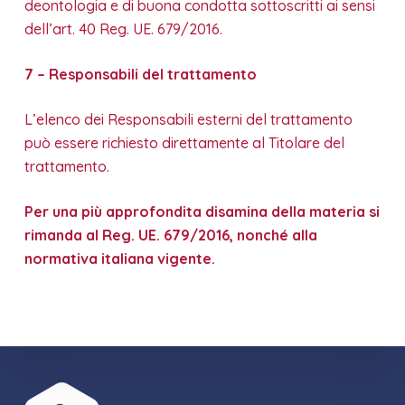
deontologia e di buona condotta sottoscritti ai sensi
dell’art. 40 Reg. UE. 679/2016.
7 – Responsabili del trattamento
L’elenco dei Responsabili esterni del trattamento
può essere richiesto direttamente al Titolare del
trattamento.
Per una più approfondita disamina della materia si
rimanda al Reg. UE. 679/2016, nonché alla
normativa italiana vigente.