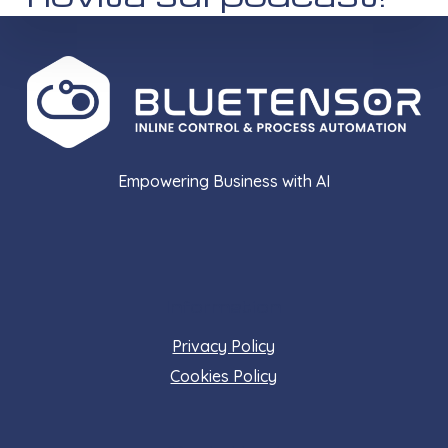
Empowering Business with AI
Information
Privacy Policy
Cookies Policy