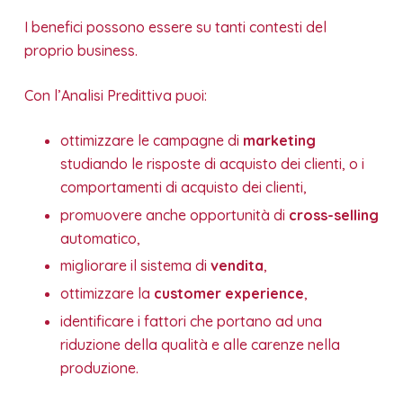
I benefici possono essere su tanti contesti del
proprio business.
Con l’Analisi Predittiva puoi:
ottimizzare le campagne di
marketing
studiando le risposte di acquisto dei clienti, o i
comportamenti di acquisto dei clienti,
promuovere anche opportunità di
cross-selling
automatico,
migliorare il sistema di
vendita
,
ottimizzare la
customer experience
,
identificare i fattori che portano ad una
riduzione della qualità e alle carenze nella
produzione.