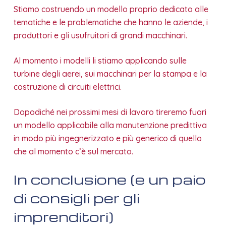
Stiamo costruendo un modello proprio dedicato alle
tematiche e le problematiche che hanno le aziende, i
produttori e gli usufruitori di grandi macchinari.
Al momento i modelli li stiamo applicando sulle
turbine degli aerei, sui macchinari per la stampa e la
costruzione di circuiti elettrici.
Dopodiché nei prossimi mesi di lavoro tireremo fuori
un modello applicabile alla manutenzione predittiva
in modo più ingegnerizzato e più generico di quello
che al momento c’è sul mercato.
In conclusione (e un paio
di consigli per gli
imprenditori)