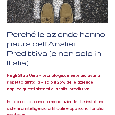
Perché le aziende hanno
paura dell’Analisi
Predittiva (e non solo in
Italia)
Negli Stati Uniti – tecnologicamente più avanti
rispetto all’Italia – solo il 23% delle aziende
applica questi sistemi di analisi predittiva.
In Italia ci sono ancora meno aziende che installano
sistemi di intelligenza artificiale e applicano l’analisi
predittiva.