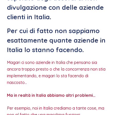
divulgazione con delle aziende
clienti in Italia.
Per cui di fatto non sappiamo
esattamente quante aziende in
Italia lo stanno facendo.
Magari ci sono aziende in Italia che pensano sia
ancora troppo presto o che la concorrenza non stia
implementando, e magari lo sta facendo di
nascosto…
Ma in realtà in Italia abbiamo altri problemi…
Per esempio, noi in Italia crediamo a tante cose, ma
non al fatto che una macchina funzioni.