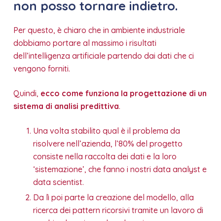
non posso tornare indietro.
Per questo, è chiaro che in ambiente industriale
dobbiamo portare al massimo i risultati
dell’intelligenza artificiale partendo dai dati che ci
vengono forniti.
Quindi,
ecco come funziona la progettazione di un
sistema di analisi predittiva
.
Una volta stabilito qual è il problema da
risolvere nell’azienda, l’80% del progetto
consiste nella raccolta dei dati e la loro
‘sistemazione’, che fanno i nostri data analyst e
data scientist.
Da lì poi parte la creazione del modello, alla
ricerca dei pattern ricorsivi tramite un lavoro di