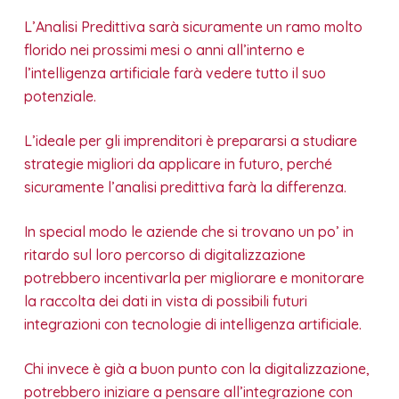
L’Analisi Predittiva sarà sicuramente un ramo molto
florido nei prossimi mesi o anni all’interno e
l’intelligenza artificiale farà vedere tutto il suo
potenziale.
L’ideale per gli imprenditori è prepararsi a studiare
strategie migliori da applicare in futuro, perché
sicuramente l’analisi predittiva farà la differenza.
In special modo le aziende che si trovano un po’ in
ritardo sul loro percorso di digitalizzazione
potrebbero incentivarla per migliorare e monitorare
la raccolta dei dati in vista di possibili futuri
integrazioni con tecnologie di intelligenza artificiale.
Chi invece è già a buon punto con la digitalizzazione,
potrebbero iniziare a pensare all’integrazione con