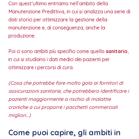
Con quest’ultimo entriamo nell’ambito della
Manutenzione Predittiva, in cui si analizza una serie di
dati storici per ottimizzare la gestione della
manutenzione e, di conseguenza, anche la
produzione.
Poi ci sono ambiti più specifici come quello
sanitario
,
in cui si studiano i dati medici dei pazienti per
ottimizzare i percorsi di cura.
(Cosa che potrebbe fare molto gola ai fornitori di
assicurazioni sanitarie, che potrebbero identificare i
pazienti maggiormente a rischio di malattie
croniche a cui proporre i pacchetti commerciali
migliori…)
Come puoi capire, gli ambiti in