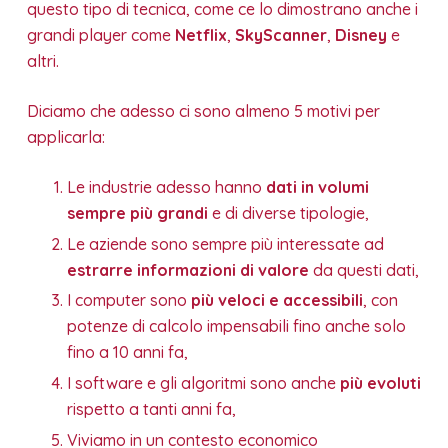
questo tipo di tecnica, come ce lo dimostrano anche i
grandi player come
Netflix
,
SkyScanner
,
Disney
e
altri.
Diciamo che adesso ci sono almeno 5 motivi per
applicarla:
Le industrie adesso hanno
dati in volumi
sempre più grandi
e di diverse tipologie,
Le aziende sono sempre più interessate ad
estrarre informazioni di valore
da questi dati,
I computer sono
più veloci e accessibili
, con
potenze di calcolo impensabili fino anche solo
fino a 10 anni fa,
I software e gli algoritmi sono anche
più evoluti
rispetto a tanti anni fa,
Viviamo in un contesto economico