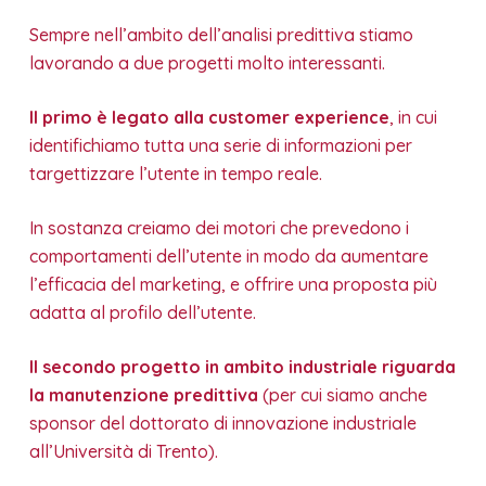
Sempre nell’ambito dell’analisi predittiva stiamo
lavorando a due progetti molto interessanti.
Il primo è legato alla customer experience
, in cui
identifichiamo tutta una serie di informazioni per
targettizzare l’utente in tempo reale.
In sostanza creiamo dei motori che prevedono i
comportamenti dell’utente in modo da aumentare
l’efficacia del marketing, e offrire una proposta più
adatta al profilo dell’utente.
Il secondo progetto in ambito industriale riguarda
la manutenzione predittiva
(per cui siamo anche
sponsor del dottorato di innovazione industriale
all’Università di Trento).