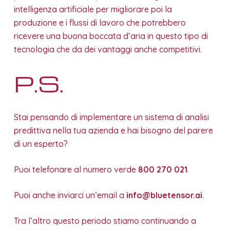
intelligenza artificiale per migliorare poi la
produzione e i flussi di lavoro che potrebbero
ricevere una buona boccata d’aria in questo tipo di
tecnologia che da dei vantaggi anche competitivi.
P.S.
Stai pensando di implementare un sistema di analisi
predittiva nella tua azienda e hai bisogno del parere
di un esperto?
Puoi telefonare al numero verde
800 270 021
.
Puoi anche inviarci un’email a
info@bluetensor.ai
.
Tra l’altro questo periodo stiamo continuando a