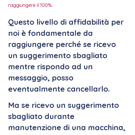
raggiungere il 100%.
Questo livello di affidabilità per
noi è fondamentale da
raggiungere perché se ricevo
un suggerimento sbagliato
mentre rispondo ad un
messaggio, posso
eventualmente cancellarlo.
Ma se ricevo un suggerimento
sbagliato durante
manutenzione di una macchina,