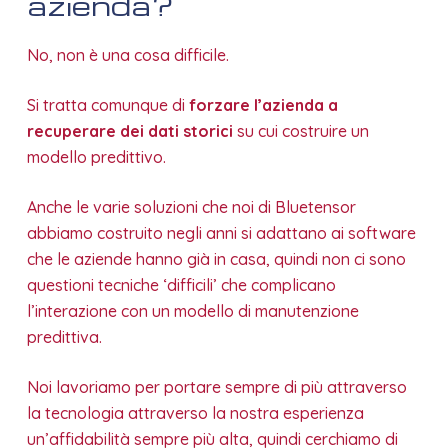
azienda?
No, non è una cosa difficile.
Si tratta comunque di
forzare l’azienda a
recuperare dei dati storici
su cui costruire un
modello predittivo.
Anche le varie soluzioni che noi di Bluetensor
abbiamo costruito negli anni si adattano ai software
che le aziende hanno già in casa, quindi non ci sono
questioni tecniche ‘difficili’ che complicano
l’interazione con un modello di manutenzione
predittiva.
Noi lavoriamo per portare sempre di più attraverso
la tecnologia attraverso la nostra esperienza
un’affidabilità sempre più alta, quindi cerchiamo di