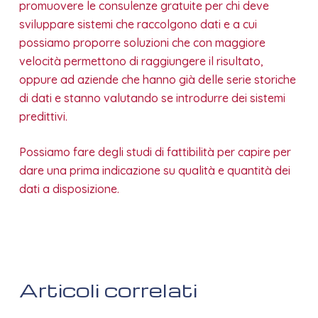
promuovere le consulenze gratuite per chi deve
sviluppare sistemi che raccolgono dati e a cui
possiamo proporre soluzioni che con maggiore
velocità permettono di raggiungere il risultato,
oppure ad aziende che hanno già delle serie storiche
di dati e stanno valutando se introdurre dei sistemi
predittivi.
Possiamo fare degli studi di fattibilità per capire per
dare una prima indicazione su qualità e quantità dei
dati a disposizione.
Articoli correlati