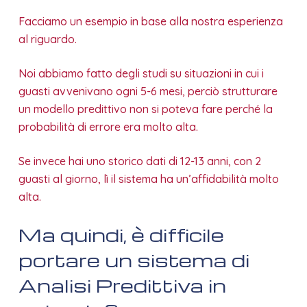
Facciamo un esempio in base alla nostra esperienza
al riguardo.
Noi abbiamo fatto degli studi su situazioni in cui i
guasti avvenivano ogni 5-6 mesi, perciò strutturare
un modello predittivo non si poteva fare perché la
probabilità di errore era molto alta.
Se invece hai uno storico dati di 12-13 anni, con 2
guasti al giorno, lì il sistema ha un’affidabilità molto
alta.
Ma quindi, è difficile
portare un sistema di
Analisi Predittiva in