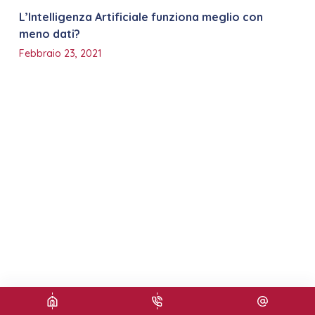
L’Intelligenza Artificiale funziona meglio con
meno dati?
Febbraio 23, 2021