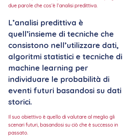
due parole che cos’è l’analisi predittiva.
L’analisi predittiva è
quell’insieme di tecniche che
consistono nell’utilizzare dati,
algoritmi statistici e tecniche di
machine learning per
individuare le probabilità di
eventi futuri basandosi su dati
storici.
Il suo obiettivo è quello di valutare al meglio gli
scenari futuri, basandosi su ciò che è successo in
passato.