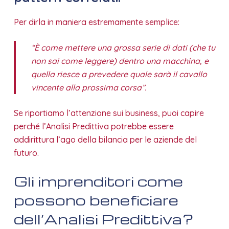
Per dirla in maniera estremamente semplice:
“È come mettere una grossa serie di dati (che tu
non sai come leggere) dentro una macchina, e
quella riesce a prevedere quale sarà il cavallo
vincente alla prossima corsa”.
Se riportiamo l’attenzione sui business, puoi capire
perché l’Analisi Predittiva potrebbe essere
addirittura l’ago della bilancia per le aziende del
futuro.
Gli imprenditori come
possono beneficiare
dell’Analisi Predittiva?