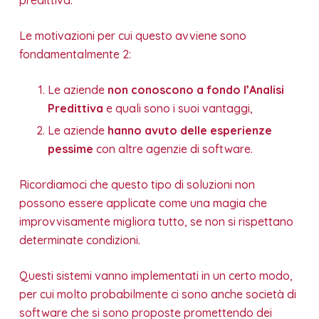
Le motivazioni per cui questo avviene sono
fondamentalmente 2:
Le aziende
non conoscono a fondo l’Analisi
Predittiva
e quali sono i suoi vantaggi,
Le aziende
hanno avuto delle esperienze
pessime
con altre agenzie di software.
Ricordiamoci che questo tipo di soluzioni non
possono essere applicate come una magia che
improvvisamente migliora tutto, se non si rispettano
determinate condizioni.
Questi sistemi vanno implementati in un certo modo,
per cui molto probabilmente ci sono anche società di
software che si sono proposte promettendo dei