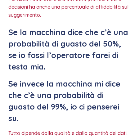
decisioni ha anche una percentuale di affidabilità sul
suggerimento.
Se la macchina dice che c’è una
probabilità di guasto del 50%,
se io fossi l’operatore farei di
testa mia.
Se invece la macchina mi dice
che c’è una probabilità di
guasto del 99%, io ci penserei
su.
Tutto dipende dalla qualità e dalla quantità dei dati.