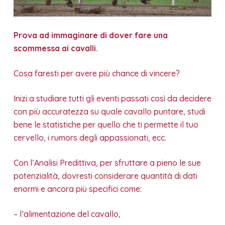
Prova ad immaginare di dover fare una
scommessa ai cavalli.
Cosa faresti per avere più chance di vincere?
Inizi a studiare tutti gli eventi passati così da decidere
con più accuratezza su quale cavallo puntare, studi
bene le statistiche per quello che ti permette il tuo
cervello, i rumors degli appassionati, ecc.
Con l’Analisi Predittiva, per sfruttare a pieno le sue
potenzialità, dovresti considerare quantità di dati
enormi e ancora più specifici come:
– l’alimentazione del cavallo,