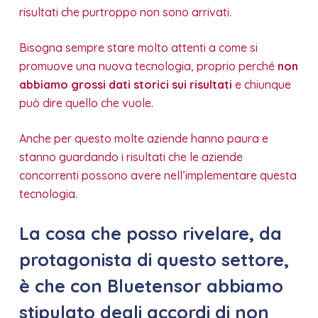
risultati che purtroppo non sono arrivati.
Bisogna sempre stare molto attenti a come si
promuove una nuova tecnologia, proprio perché
non
abbiamo grossi dati storici sui risultati
e chiunque
può dire quello che vuole.
Anche per questo molte aziende hanno paura e
stanno guardando i risultati che le aziende
concorrenti possono avere nell’implementare questa
tecnologia.
La cosa che posso rivelare, da
protagonista di questo settore,
è che con Bluetensor abbiamo
stipulato degli accordi di non