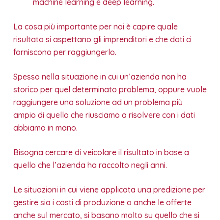
machine learning e deep learning.
La cosa più importante per noi è capire quale
risultato si aspettano gli imprenditori e che dati ci
forniscono per raggiungerlo.
Spesso nella situazione in cui un’azienda non ha
storico per quel determinato problema, oppure vuole
raggiungere una soluzione ad un problema più
ampio di quello che riusciamo a risolvere con i dati
abbiamo in mano.
Bisogna cercare di veicolare il risultato in base a
quello che l’azienda ha raccolto negli anni.
Le situazioni in cui viene applicata una predizione per
gestire sia i costi di produzione o anche le offerte
anche sul mercato, si basano molto su quello che si