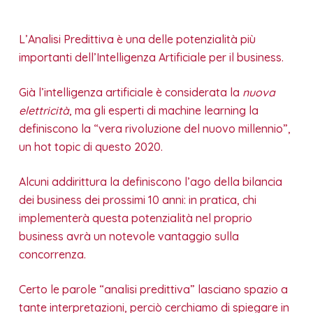
L’Analisi Predittiva è una delle potenzialità più
importanti dell’Intelligenza Artificiale per il business.
Già l’intelligenza artificiale è considerata la
nuova
elettricità
, ma gli esperti di machine learning la
definiscono la “vera rivoluzione del nuovo millennio”,
un hot topic di questo 2020.
Alcuni addirittura la definiscono l’ago della bilancia
dei business dei prossimi 10 anni: in pratica, chi
implementerà questa potenzialità nel proprio
business avrà un notevole vantaggio sulla
concorrenza.
Certo le parole “analisi predittiva” lasciano spazio a
tante interpretazioni, perciò cerchiamo di spiegare in