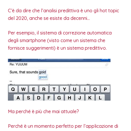
C’è da dire che l’analisi predittiva è uno gli hot topic
del 2020, anche se esiste da decenni…
Per esempio, il sistema di correzione automatica
degli smartphone (visto come un sistema che
fornisce suggerimenti) è un sistema predittivo.
Ma perché è più che mai attuale?
Perché è un momento perfetto per l’applicazione di