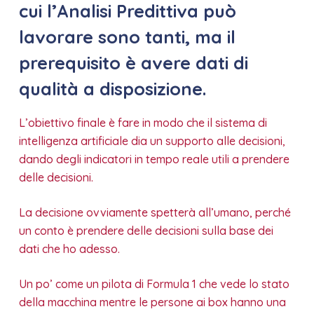
cui l’Analisi Predittiva può
lavorare sono tanti, ma il
prerequisito è avere dati di
qualità a disposizione.
L’obiettivo finale è fare in modo che il sistema di
intelligenza artificiale dia un supporto alle decisioni,
dando degli indicatori in tempo reale utili a prendere
delle decisioni.
La decisione ovviamente spetterà all’umano, perché
un conto è prendere delle decisioni sulla base dei
dati che ho adesso.
Un po’ come un pilota di Formula 1 che vede lo stato
della macchina mentre le persone ai box hanno una