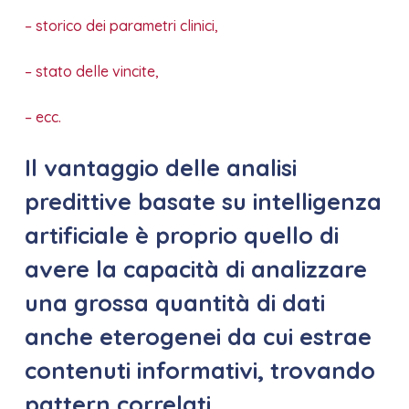
– storico dei parametri clinici,
– stato delle vincite,
– ecc.
Il vantaggio delle analisi
predittive basate su intelligenza
artificiale è proprio quello di
avere la capacità di analizzare
una grossa quantità di dati
anche eterogenei da cui estrae
contenuti informativi, trovando
pattern correlati.