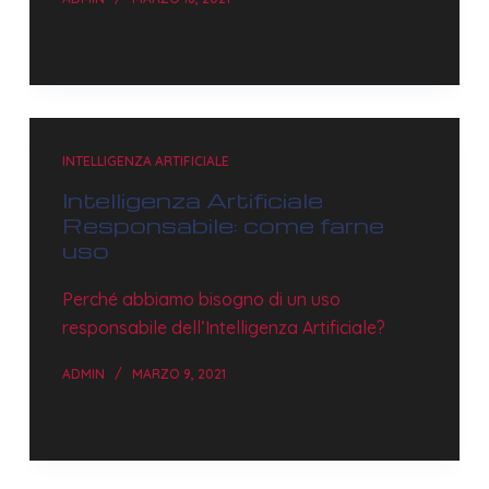
INTELLIGENZA ARTIFICIALE
Intelligenza Artificiale
Responsabile: come farne
uso
Perché abbiamo bisogno di un uso
responsabile dell’Intelligenza Artificiale?
ADMIN
MARZO 9, 2021