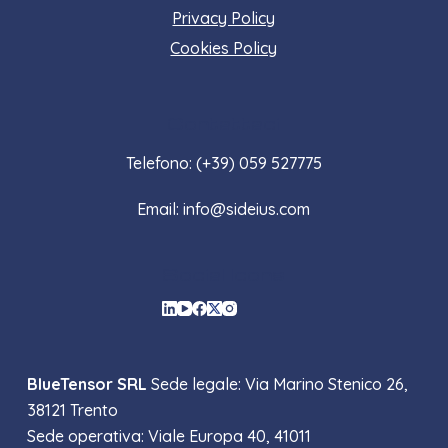
Privacy Policy
Cookies Policy
Contattaci
Telefono: (+39) 059 527775
Email: info@sideius.com
Social Icons
BlueTensor SRL
Sede legale: Via Marino Stenico 26,
38121 Trento
Sede operativa: Viale Europa 40, 41011