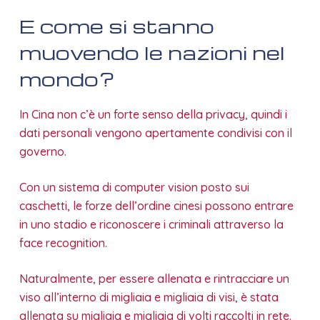
E come si stanno
muovendo le nazioni nel
mondo?
In Cina non c’è un forte senso della privacy, quindi i
dati personali vengono apertamente condivisi con il
governo.
Con un sistema di computer vision posto sui
caschetti, le forze dell’ordine cinesi possono entrare
in uno stadio e riconoscere i criminali attraverso la
face recognition.
Naturalmente, per essere allenata e rintracciare un
viso all’interno di migliaia e migliaia di visi, è stata
allenata su migliaia e migliaia di volti raccolti in rete.