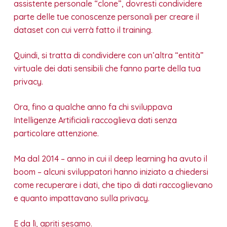
assistente personale “clone”, dovresti condividere
parte delle tue conoscenze personali per creare il
dataset con cui verrà fatto il training.
Quindi, si tratta di condividere con un’altra “entità”
virtuale dei dati sensibili che fanno parte della tua
privacy.
Ora, fino a qualche anno fa chi sviluppava
Intelligenze Artificiali raccoglieva dati senza
particolare attenzione.
Ma dal 2014 – anno in cui il deep learning ha avuto il
boom – alcuni sviluppatori hanno iniziato a chiedersi
come recuperare i dati, che tipo di dati raccoglievano
e quanto impattavano sulla privacy.
E da lì, apriti sesamo.