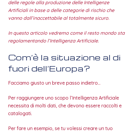
delle regole alla produzione delle Intelligenze
Artificiali in base a delle categorie di rischio che
vanno dall’inaccettabile al totalmente sicuro.
In questo articolo vedremo come il resto mondo sta
regolamentando l’Intelligenza Artificiale.
Com’è la situazione al di
fuori dell’Europa?
Facciamo giusto un breve passo indietro…
Per raggiungere uno scopo l’Intelligenza Artificiale
necessita di molti dati, che devono essere raccolti e
catalogati.
Per fare un esempio, se tu volessi creare un tuo