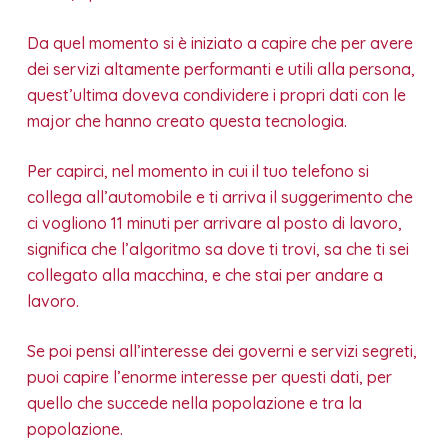
Da quel momento si è iniziato a capire che per avere
dei servizi altamente performanti e utili alla persona,
quest’ultima doveva condividere i propri dati con le
major che hanno creato questa tecnologia.
Per capirci, nel momento in cui il tuo telefono si
collega all’automobile e ti arriva il suggerimento che
ci vogliono 11 minuti per arrivare al posto di lavoro,
significa che l’algoritmo sa dove ti trovi, sa che ti sei
collegato alla macchina, e che stai per andare a
lavoro.
Se poi pensi all’interesse dei governi e servizi segreti,
puoi capire l’enorme interesse per questi dati, per
quello che succede nella popolazione e tra la
popolazione.