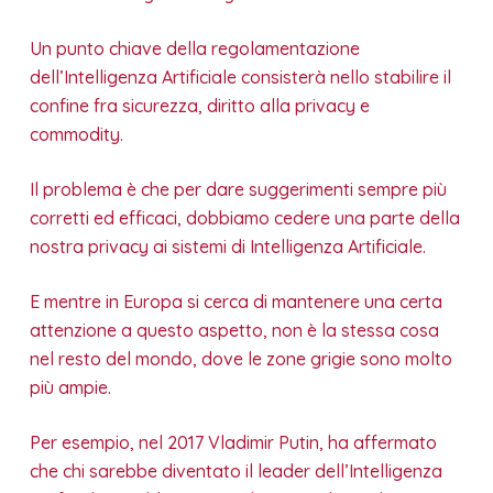
Un punto chiave della regolamentazione
dell’Intelligenza Artificiale consisterà nello stabilire il
confine fra sicurezza, diritto alla privacy e
commodity.
Il problema è che per dare suggerimenti sempre più
corretti ed efficaci, dobbiamo cedere una parte della
nostra privacy ai sistemi di Intelligenza Artificiale.
E mentre in Europa si cerca di mantenere una certa
attenzione a questo aspetto, non è la stessa cosa
nel resto del mondo, dove le zone grigie sono molto
più ampie.
Per esempio, nel 2017 Vladimir Putin, ha affermato
che chi sarebbe diventato il leader dell’Intelligenza