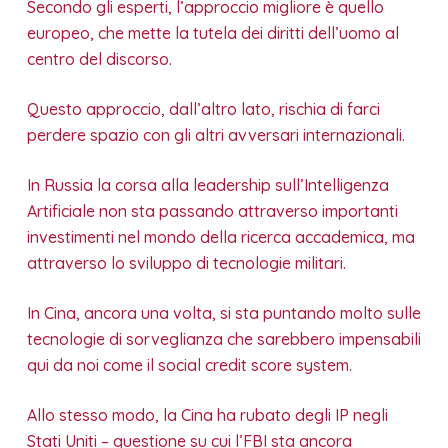
Secondo gli esperti, l’approccio migliore è quello
europeo, che mette la tutela dei diritti dell’uomo al
centro del discorso.
Questo approccio, dall’altro lato, rischia di farci
perdere spazio con gli altri avversari internazionali.
In Russia la corsa alla leadership sull’Intelligenza
Artificiale non sta passando attraverso importanti
investimenti nel mondo della ricerca accademica, ma
attraverso lo sviluppo di tecnologie militari.
In Cina, ancora una volta, si sta puntando molto sulle
tecnologie di sorveglianza che sarebbero impensabili
qui da noi come il social credit score system.
Allo stesso modo, la Cina ha rubato degli IP negli
Stati Uniti – questione su cui l’FBI sta ancora