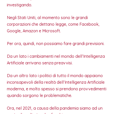
investigando.
Negli Stati Uniti, al momento sono le grandi
corporazioni che dettano legge, come Facebook,
Google, Amazon e Microsoft.
Per ora, quindi, non possiamo fare grandi previsioni.
Da un lato i cambiamenti nel mondo dell’Intelligenza
Artificiale arrivano senza preavvisi.
Da un altro lato i politici di tutto il mondo appaiono
inconsapevoli della realtà dell’Intelligenza Artificiale
moderna, e molto spesso si prendono provvedimenti
quando sorgono le problematiche.
Ora, nel 2021, a causa della pandemia siamo ad un