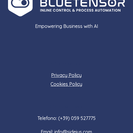
Empowering Business with AI
Information
Privacy Policy
Cookies Policy
Contattaci
Telefono: (+39) 059 527775
Email: info@sideius.com