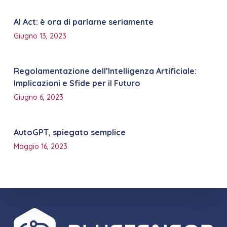
AI Act: è ora di parlarne seriamente
Giugno 13, 2023
Regolamentazione dell’Intelligenza Artificiale:
Implicazioni e Sfide per il Futuro
Giugno 6, 2023
AutoGPT, spiegato semplice
Maggio 16, 2023