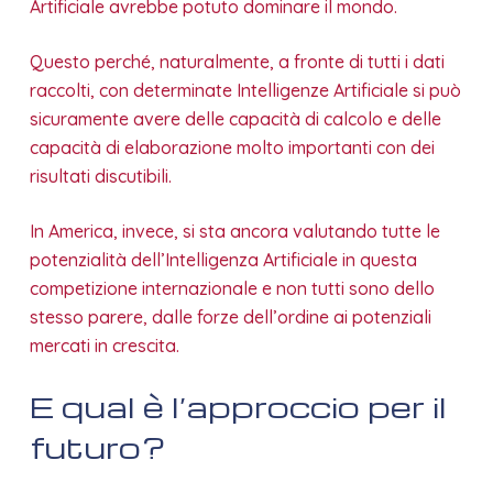
Artificiale avrebbe potuto dominare il mondo.
Questo perché, naturalmente, a fronte di tutti i dati
raccolti, con determinate Intelligenze Artificiale si può
sicuramente avere delle capacità di calcolo e delle
capacità di elaborazione molto importanti con dei
risultati discutibili.
In America, invece, si sta ancora valutando tutte le
potenzialità dell’Intelligenza Artificiale in questa
competizione internazionale e non tutti sono dello
stesso parere, dalle forze dell’ordine ai potenziali
mercati in crescita.
E qual è l’approccio per il
futuro?