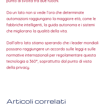
punto di svolta tra due fuochi.
Da un lato non si vede l’ora che determinate
automazioni raggiungano la maggiore età, come le
fabbriche intelligenti, la guida autonoma e i sistemi
che migliorano la qualità della vita.
Dall’altro lato stiamo sperando che i leader mondiali
possano raggiungere un accordo sulle leggi e sulle
normative internazionali per regolamentare questa
tecnologia a 360°, soprattutto dal punto di vista
della privacy.
Articoli correlati