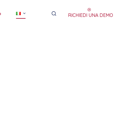
o
RICHIEDI UNA DEMO