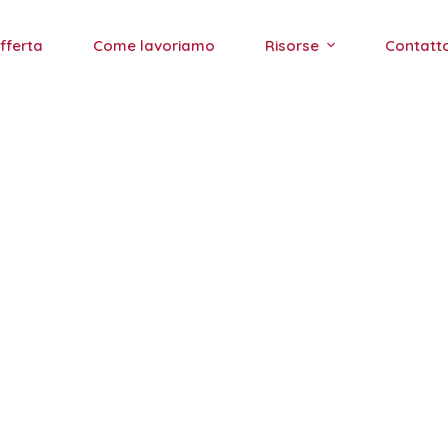
fferta
Come lavoriamo
Risorse
Contatt