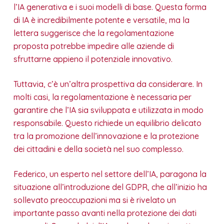
l’IA generativa e i suoi modelli di base. Questa forma
di IA è incredibilmente potente e versatile, ma la
lettera suggerisce che la regolamentazione
proposta potrebbe impedire alle aziende di
sfruttarne appieno il potenziale innovativo.
Tuttavia, c’è un’altra prospettiva da considerare. In
molti casi, la regolamentazione è necessaria per
garantire che l’IA sia sviluppata e utilizzata in modo
responsabile. Questo richiede un equilibrio delicato
tra la promozione dell’innovazione e la protezione
dei cittadini e della società nel suo complesso.
Federico, un esperto nel settore dell’IA, paragona la
situazione all’introduzione del GDPR, che all’inizio ha
sollevato preoccupazioni ma si è rivelato un
importante passo avanti nella protezione dei dati