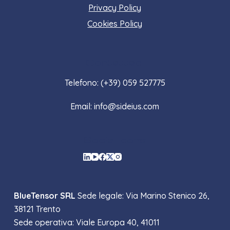
Privacy Policy
Cookies Policy
Contattaci
Telefono: (+39) 059 527775
Email: info@sideius.com
Social Icons
BlueTensor SRL
Sede legale: Via Marino Stenico 26,
38121 Trento
Sede operativa: Viale Europa 40, 41011