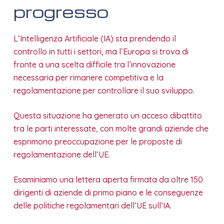
progresso
L’Intelligenza Artificiale (IA) sta prendendo il
controllo in tutti i settori, ma l’Europa si trova di
fronte a una scelta difficile tra l’innovazione
necessaria per rimanere competitiva e la
regolamentazione per controllare il suo sviluppo.
Questa situazione ha generato un acceso dibattito
tra le parti interessate, con molte grandi aziende che
esprimono preoccupazione per le proposte di
regolamentazione dell’UE.
Esaminiamo una lettera aperta firmata da oltre 150
dirigenti di aziende di primo piano e le conseguenze
delle politiche regolamentari dell’UE sull’IA.