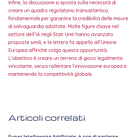
Infine, la discussione si sposta sulla necessità di
creare un quadro regolatorio transatlantico,
fondamentale per garantire la credibilità delle misure
di salvaguardia adottate. Molte figure chiave nel
settore dell’IA negli Stati Uniti hanno avanzato
proposte simili, e la lettera fa appello all’Unione
Europea affinché colga questa opportunità.
L’obiettivo è creare un terreno di gioco legalmente
vincolante, senza rallentare l’innovazione europea e
mantenendo la competitività globale.
Articoli correlati
Super Intelligenza Artificiale: è ora di parlarne