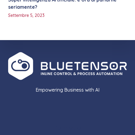
seriamente?
Settembre 5, 2023
Empowering Business with AI
Information