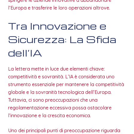
l’Europa e trasferire le loro operazioni altrove.
Tra Innovazione e
Sicurezza: La Sfida
dell’IA
La lettera mette in luce due elementi chiave:
competitività e sovranità. L’IA è considerata uno
strumento essenziale per mantenere la competitività
globale e la sovranità tecnologica dell’Europa.
Tuttavia, ci sono preoccupazioni che una
regolamentazione eccessiva possa ostacolare
l’innovazione e la crescita economica.
Uno dei principali punti di preoccupazione riguarda