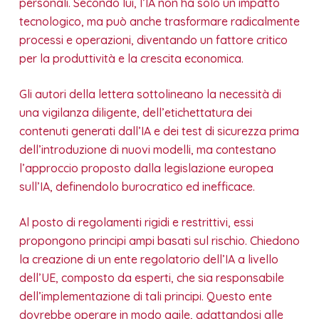
personali. Secondo lui, l’IA non ha solo un impatto
tecnologico, ma può anche trasformare radicalmente
processi e operazioni, diventando un fattore critico
per la produttività e la crescita economica.
Gli autori della lettera sottolineano la necessità di
una vigilanza diligente, dell’etichettatura dei
contenuti generati dall’IA e dei test di sicurezza prima
dell’introduzione di nuovi modelli, ma contestano
l’approccio proposto dalla legislazione europea
sull’IA, definendolo burocratico ed inefficace.
Al posto di regolamenti rigidi e restrittivi, essi
propongono principi ampi basati sul rischio. Chiedono
la creazione di un ente regolatorio dell’IA a livello
dell’UE, composto da esperti, che sia responsabile
dell’implementazione di tali principi. Questo ente
dovrebbe operare in modo agile, adattandosi alle