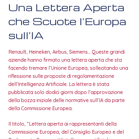
Una Lettera Aperta
che Scuote l’Europa
sull’IA
Renault, Heineken, Airbus, Siemens… Queste grandi
aziende hanno firmato una lettera aperta che sta
facendo tremare l’Unione Europea, sollecitando una
riflessione sulle proposte di regolamentazione
dell’Intelligenza Artificiale. La lettera è stata
pubblicata solo dodici giorni dopo l’approvazione
della bozza iniziale delle normative sull’IA da parte
della Commissione Europea.
Il titolo, “Lettera aperta ai rappresentanti della
Commissione Europea, del Consiglio Europeo e del