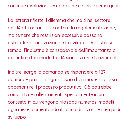
continue evoluzioni tecnologiche e ai rischi emergenti.
La lettera riflette il dilemma che molti nel settore
dell’IA affrontano: accogliere la regolamentazione,
ma temere che restrizioni eccessive possano
ostacolare l’innovazione e lo sviluppo. Allo stesso
tempo, l’industria è consapevole dell’importanza di
garantire che i modelli di IA siano sicuri e funzionanti.
Inoltre, sorge la domanda se rispondere a 127
domande prima di ogni rilascio di un modello possa
appesantire il processo produttivo. Ciò potrebbe
comportare rallentamenti, specialmente in un
contesto in cui vengono rilasciati numerosi modelli
ogni mese, aumentando il carico di lavoro e i tempi di
sviluppo.