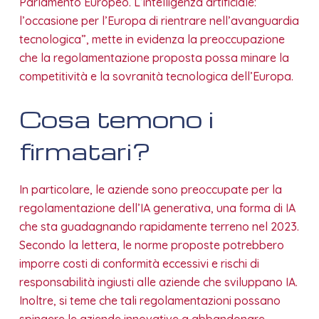
Parlamento Europeo. L’intelligenza artificiale:
l’occasione per l’Europa di rientrare nell’avanguardia
tecnologica”, mette in evidenza la preoccupazione
che la regolamentazione proposta possa minare la
competitività e la sovranità tecnologica dell’Europa.
Cosa temono i
firmatari?
In particolare, le aziende sono preoccupate per la
regolamentazione dell’IA generativa, una forma di IA
che sta guadagnando rapidamente terreno nel 2023.
Secondo la lettera, le norme proposte potrebbero
imporre costi di conformità eccessivi e rischi di
responsabilità ingiusti alle aziende che sviluppano IA.
Inoltre, si teme che tali regolamentazioni possano
spingere le aziende innovative a abbandonare